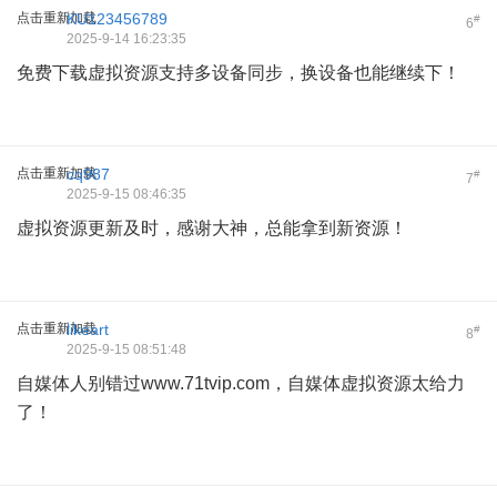
点击重新加载
KU123456789
#
6
2025-9-14 16:23:35
免费下载虚拟资源支持多设备同步，换设备也能继续下！
点击重新加载
cq987
#
7
2025-9-15 08:46:35
虚拟资源更新及时，感谢大神，总能拿到新资源！
点击重新加载
likeart
#
8
2025-9-15 08:51:48
自媒体人别错过www.71tvip.com，自媒体虚拟资源太给力
了！