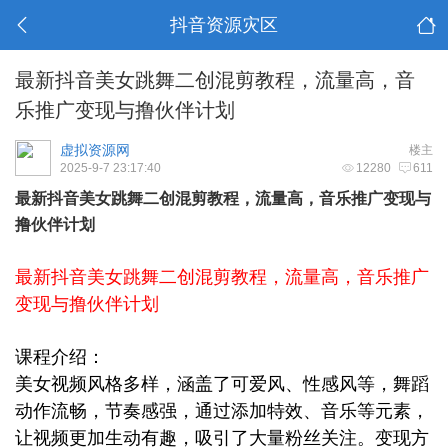
抖音资源灾区
最新抖音美女跳舞二创混剪教程，流量高，音
乐推广变现与撸伙伴计划
虚拟资源网
楼主
2025-9-7 23:17:40
12280
611
最新抖音美女跳舞二创混剪教程，流量高，音乐推广变现与
撸伙伴计划
最新抖音美女跳舞二创混剪教程，流量高，音乐推广
变现与撸伙伴计划
课程介绍：
美女视频风格多样，涵盖了可爱风、性感风等，舞蹈
动作流畅，节奏感强，通过添加特效、音乐等元素，
让视频更加生动有趣，吸引了大量粉丝关注。变现方