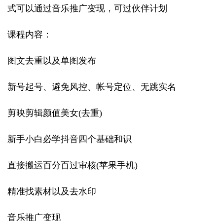
式可以通过音乐推广变现，可过伙伴计划
课程内容：
图文去重以及单图发布
新号起号、避免风控、帐号定位、无跳实名
剪映剪辑颜值美女(去重)
新手小白必学抖音四个基础和识
直接搬运百分百过审核(苹果手机)
精准找素材以及去水印
音乐推广变现