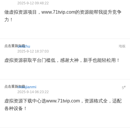
2025-9-12 09:48:22
做虚拟资源项目，www.71tvip.com的资源能帮我提升竞争
力！
点击重新加载
owlzhu
地板
2025-9-12 18:37:03
虚拟资源获取平台门槛低，感谢大神，新手也能轻松用！
点击重新加载
maojianmi
#
5
2025-9-14 06:23:22
虚拟资源下载中心选www.71tvip.com，资源格式全，适配
各种设备！