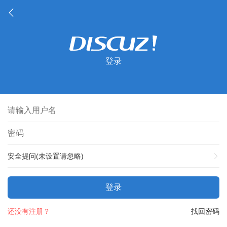
登录
安全提问(未设置请忽略)
登录
还没有注册？
找回密码