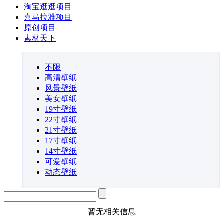
淘宝逛逛项目
喜马拉雅项目
原创项目
素材天下
不限
高清壁纸
风景壁纸
美女壁纸
19寸壁纸
22寸壁纸
21寸壁纸
17寸壁纸
14寸壁纸
可爱壁纸
动态壁纸
暂无相关信息