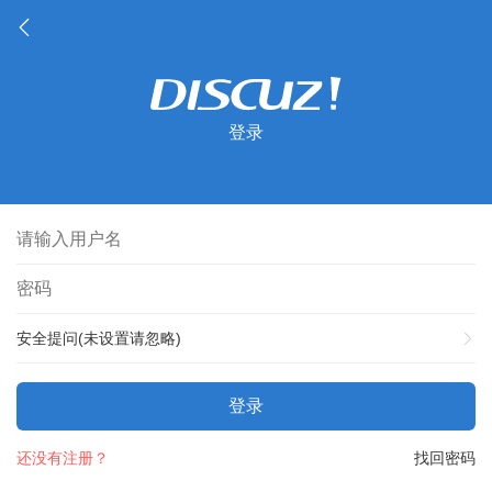
登录
安全提问(未设置请忽略)
登录
还没有注册？
找回密码