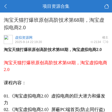
项目资源合集
淘宝天猫打爆班原创高阶技术第68期，淘宝虚
拟电商2.0
虚拟资源网
楼主
2025-9-14 22:19:20
2134
0
淘宝天猫打爆班原创高阶技术第68期，淘宝虚拟电商2.0
淘宝天猫打爆班原创高阶技术第68期，淘宝虚拟电商
2.0
课程内容：
01.《淘宝虚拟电商2.0》虚拟电商的巨大潜力和爆发
力
02.《淘宝虚拟电商2.0》屏蔽PC端首页(防止同行盗)